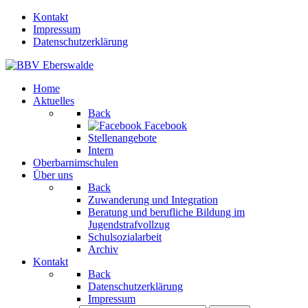
Kontakt
Impressum
Datenschutzerklärung
Home
Aktuelles
Back
Facebook
Stellenangebote
Intern
Oberbarnimschulen
Über uns
Back
Zuwanderung und Integration
Beratung und berufliche Bildung im
Jugendstrafvollzug
Schulsozialarbeit
Archiv
Kontakt
Back
Datenschutzerklärung
Impressum