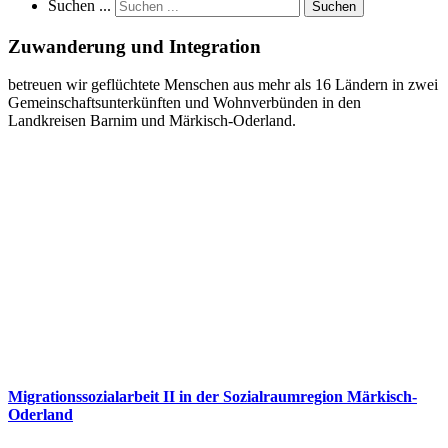
Suchen ...
Suchen
Zuwanderung und Integration
betreuen wir geflüchtete Menschen aus mehr als 16 Ländern in zwei
Gemeinschaftsunterkünften und Wohnverbünden in den
Landkreisen Barnim und Märkisch-Oderland.
Migrationssozialarbeit II in der Sozialraumregion Märkisch-
Oderland