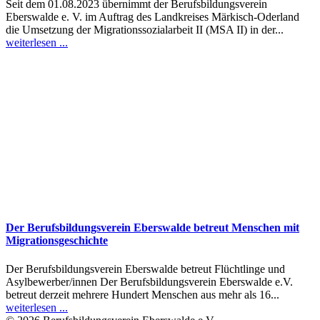
Seit dem 01.08.2023 übernimmt der Berufsbildungsverein
Eberswalde e. V. im Auftrag des Landkreises Märkisch-Oderland
die Umsetzung der Migrationssozialarbeit II (MSA II) in der...
weiterlesen ...
Der Berufsbildungsverein Eberswalde betreut Menschen mit
Migrationsgeschichte
Der Berufsbildungsverein Eberswalde betreut Flüchtlinge und
Asylbewerber/innen Der Berufsbildungsverein Eberswalde e.V.
betreut derzeit mehrere Hundert Menschen aus mehr als 16...
weiterlesen ...