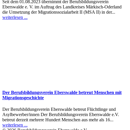
Seit dem 01.08.2023 übernimmt der Berufsbildungsverein
Eberswalde e. V. im Auftrag des Landkreises Märkisch-Oderland
die Umsetzung der Migrationssozialarbeit II (MSA II) in der...
weiterlesen ...
Der Berufsbildungsverein Eberswalde betreut Menschen mit
Migrationsgeschichte
Der Berufsbildungsverein Eberswalde betreut Flüchtlinge und
Asylbewerber/innen Der Berufsbildungsverein Eberswalde e.V.
betreut derzeit mehrere Hundert Menschen aus mehr als 16...
weiterlesen ...