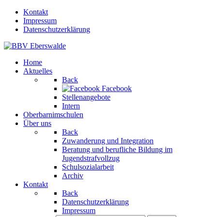
Kontakt
Impressum
Datenschutzerklärung
Home
Aktuelles
Back
Facebook
Stellenangebote
Intern
Oberbarnimschulen
Über uns
Back
Zuwanderung und Integration
Beratung und berufliche Bildung im
Jugendstrafvollzug
Schulsozialarbeit
Archiv
Kontakt
Back
Datenschutzerklärung
Impressum