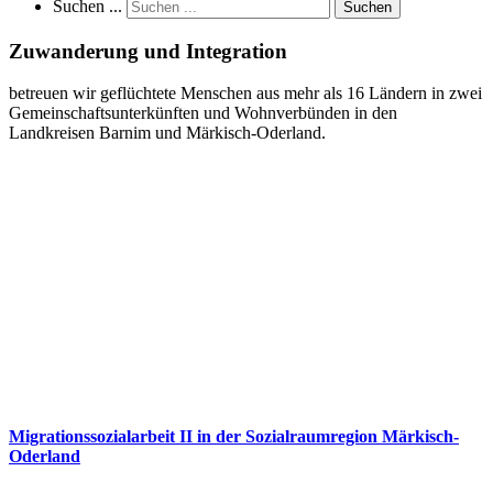
Suchen ...
Suchen
Zuwanderung und Integration
betreuen wir geflüchtete Menschen aus mehr als 16 Ländern in zwei
Gemeinschaftsunterkünften und Wohnverbünden in den
Landkreisen Barnim und Märkisch-Oderland.
Migrationssozialarbeit II in der Sozialraumregion Märkisch-
Oderland