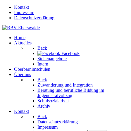
Kontakt
Impressum
Datenschutzerklärung
Home
Aktuelles
Back
Facebook
Stellenangebote
Intern
Oberbarnimschulen
Über uns
Back
Zuwanderung und Integration
Beratung und berufliche Bildung im
Jugendstrafvollzug
Schulsozialarbeit
Archiv
Kontakt
Back
Datenschutzerklärung
Impressum