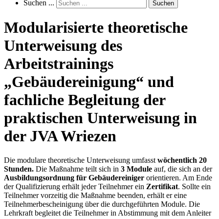
Suchen ...
Suchen
Modularisierte theoretische
Unterweisung des
Arbeitstrainings
„Gebäudereinigung“ und
fachliche Begleitung der
praktischen Unterweisung in
der JVA Wriezen
Die modulare theoretische Unterweisung umfasst
wöchentlich 20
Stunden.
Die Maßnahme teilt sich in
3 Module
auf, die sich an der
Ausbildungsordnung für Gebäudereiniger
orientieren. Am Ende
der Qualifizierung erhält jeder Teilnehmer ein
Zertifikat
. Sollte ein
Teilnehmer vorzeitig die Maßnahme beenden, erhält er eine
Teilnehmerbescheinigung über die durchgeführten Module. Die
Lehrkraft begleitet die Teilnehmer in Abstimmung mit dem Anleiter