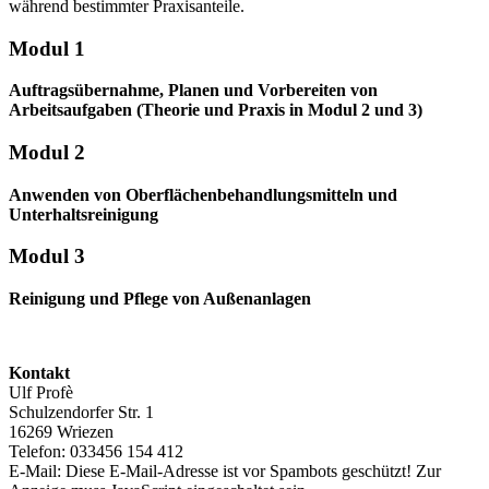
während bestimmter Praxisanteile.
Modul 1
Auftragsübernahme, Planen und Vorbereiten von
Arbeitsaufgaben (Theorie und Praxis in Modul 2 und 3)
Modul 2
Anwenden von Oberflächenbehandlungsmitteln und
Unterhaltsreinigung
Modul 3
Reinigung und Pflege von Außenanlagen
Kontakt
Ulf Profè
Schulzendorfer Str. 1
16269 Wriezen
Telefon: 033456 154 412
E-Mail:
Diese E-Mail-Adresse ist vor Spambots geschützt! Zur